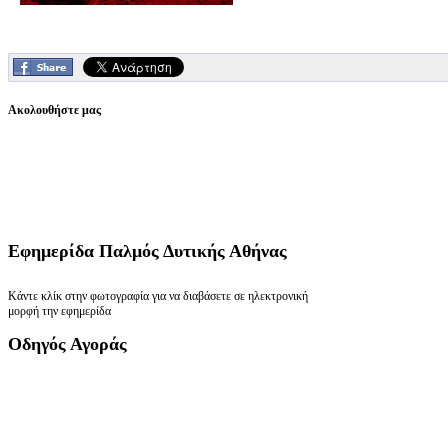
Ακολουθήστε μας
Εφημερίδα
Παλμός Δυτικής Αθήνας
Κάντε κλίκ στην φωτογραφία για να διαβάσετε σε ηλεκτρονική
μορφή την εφημερίδα
Οδηγός
Αγοράς