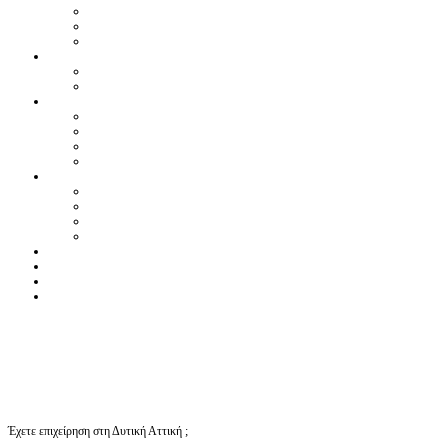
Έχετε επιχείρηση στη Δυτική Αττική ;