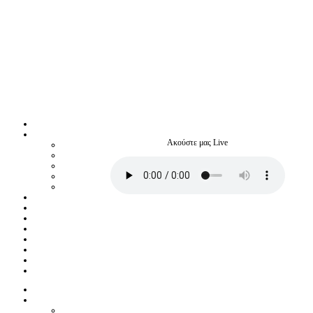
Ακούστε μας Live