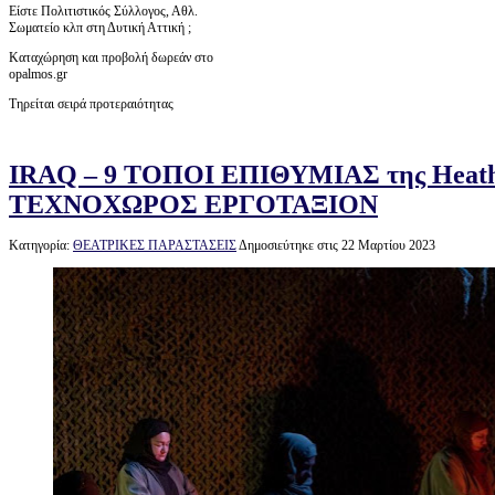
Είστε Πολιτιστικός Σύλλογος, Αθλ.
Σωματείο κλπ στη Δυτική Αττική ;
Καταχώρηση και προβολή δωρεάν στο
opalmos.gr
Τηρείται σειρά προτεραιότητας
IRAQ – 9 ΤΟΠΟΙ ΕΠΙΘΥΜΙΑΣ της Heathe
ΤΕΧΝΟΧΩΡΟΣ ΕΡΓΟΤΑΞΙΟΝ
Κατηγορία:
ΘΕΑΤΡΙΚΕΣ ΠΑΡΑΣΤΑΣΕΙΣ
Δημοσιεύτηκε στις 22 Μαρτίου 2023