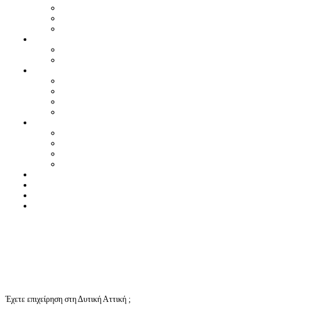
Έχετε επιχείρηση στη Δυτική Αττική ;