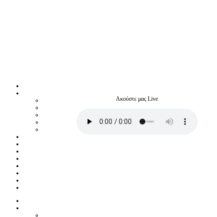
Ακούστε μας Live