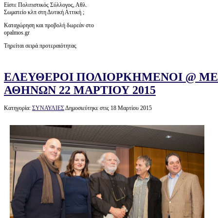
Είστε Πολιτιστικός Σύλλογος, Αθλ.
Σωματείο κλπ στη Δυτική Αττική ;
Καταχώρηση και προβολή δωρεάν στο
opalmos.gr
Τηρείται σειρά προτεραιότητας
ΕΛΕΥΘΕΡΟΙ ΠΟΛΙΟΡΚΗΜΕΝΟΙ @ Μ
ΑΘΗΝΩΝ 22 ΜΑΡΤΙΟΥ 2015
Κατηγορία:
ΣΥΝΑΥΛΙΕΣ
Δημοσιεύτηκε στις 18 Μαρτίου 2015