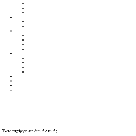
Έχετε επιχείρηση στη Δυτική Αττική ;