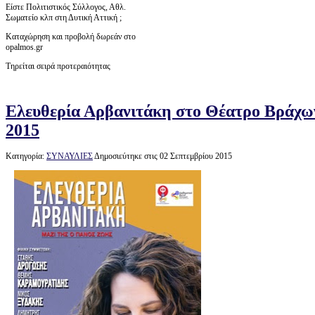
Είστε Πολιτιστικός Σύλλογος, Αθλ.
Σωματείο κλπ στη Δυτική Αττική ;
Καταχώρηση και προβολή δωρεάν στο
opalmos.gr
Τηρείται σειρά προτεραιότητας
Ελευθερία Αρβανιτάκη στο Θέατρο Βράχω
2015
Κατηγορία:
ΣΥΝΑΥΛΙΕΣ
Δημοσιεύτηκε στις 02 Σεπτεμβρίου 2015