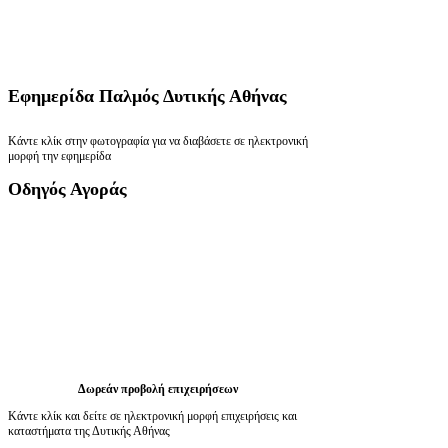
Εφημερίδα
Παλμός Δυτικής Αθήνας
Κάντε κλίκ στην φωτογραφία για να διαβάσετε σε ηλεκτρονική
μορφή την εφημερίδα
Οδηγός
Αγοράς
Δωρεάν προβολή επιχειρήσεων
Κάντε κλίκ και δείτε σε ηλεκτρονική μορφή επιχειρήσεις και
καταστήματα της Δυτικής Αθήνας