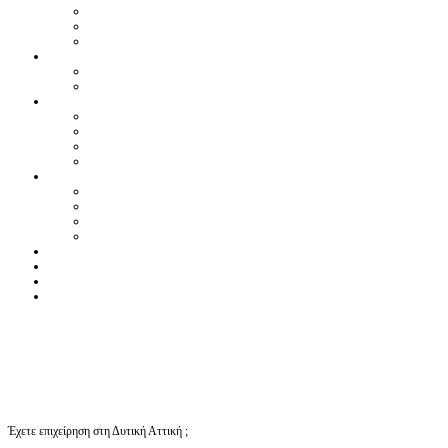
Έχετε επιχείρηση στη Δυτική Αττική ;