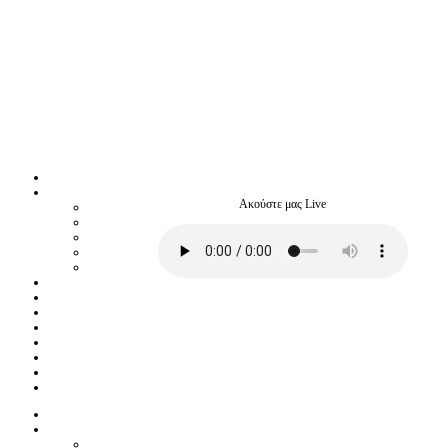
Ακούστε μας Live