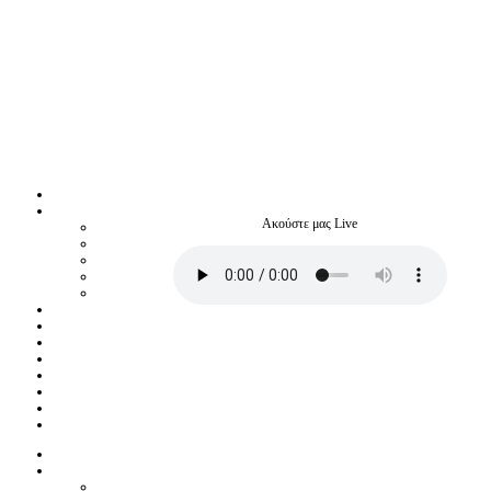
Ακούστε μας Live