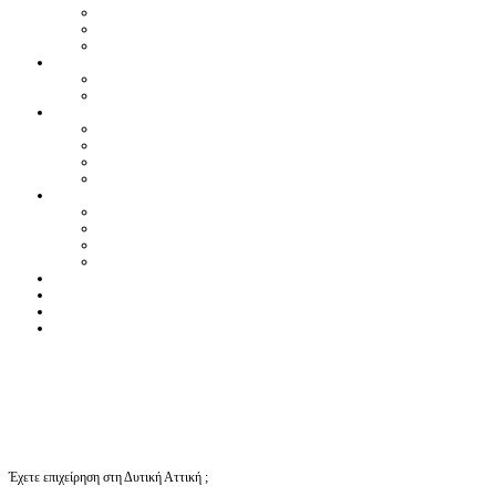
Έχετε επιχείρηση στη Δυτική Αττική ;