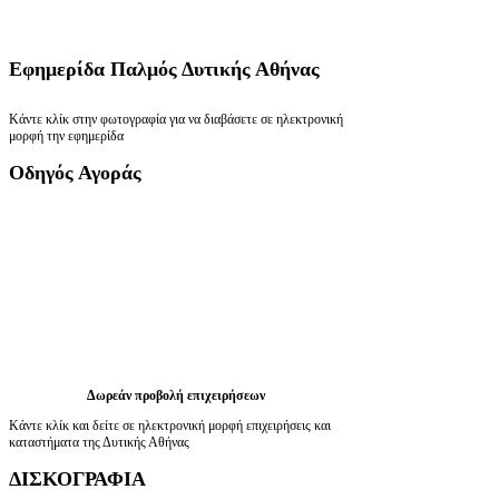
Εφημερίδα
Παλμός Δυτικής Αθήνας
Κάντε κλίκ στην φωτογραφία για να διαβάσετε σε ηλεκτρονική
μορφή την εφημερίδα
Οδηγός
Αγοράς
Δωρεάν προβολή επιχειρήσεων
Κάντε κλίκ και δείτε σε ηλεκτρονική μορφή επιχειρήσεις και
καταστήματα της Δυτικής Αθήνας
ΔΙΣΚΟΓΡΑΦΙΑ