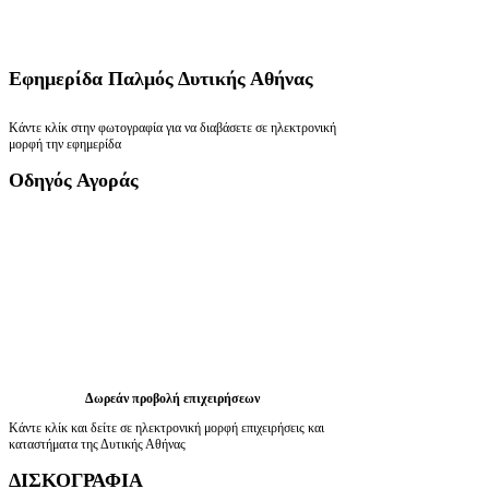
Εφημερίδα
Παλμός Δυτικής Αθήνας
Κάντε κλίκ στην φωτογραφία για να διαβάσετε σε ηλεκτρονική
μορφή την εφημερίδα
Οδηγός
Αγοράς
Δωρεάν προβολή επιχειρήσεων
Κάντε κλίκ και δείτε σε ηλεκτρονική μορφή επιχειρήσεις και
καταστήματα της Δυτικής Αθήνας
ΔΙΣΚΟΓΡΑΦΙΑ