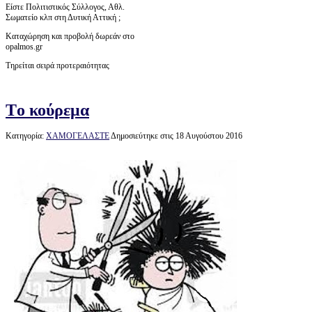
Είστε Πολιτιστικός Σύλλογος, Αθλ.
Σωματείο κλπ στη Δυτική Αττική ;
Καταχώρηση και προβολή δωρεάν στο
opalmos.gr
Τηρείται σειρά προτεραιότητας
Tο κούρεμα
Κατηγορία:
ΧΑΜΟΓΕΛΑΣΤΕ
Δημοσιεύτηκε στις 18 Αυγούστου 2016