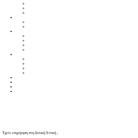
Έχετε επιχείρηση στη Δυτική Αττική ;