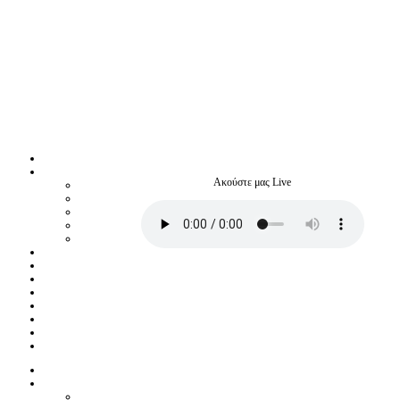
Ακούστε μας Live