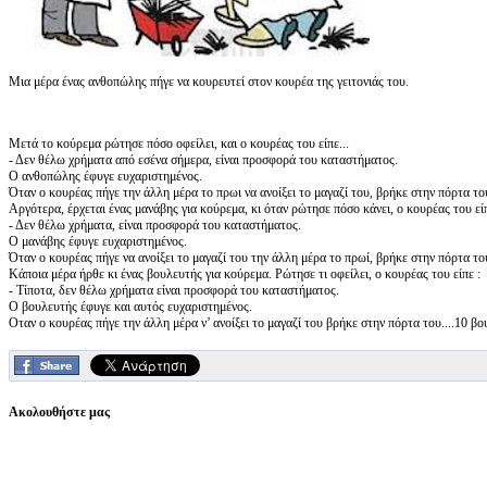
Μια μέρα ένας ανθοπώλης πήγε να κουρευτεί στον κουρέα της γειτονιάς του.
Μετά το κούρεμα ρώτησε πόσο οφείλει, και ο κουρέας του είπε...
- Δεν θέλω χρήματα από εσένα σήμερα, είναι προσφορά του καταστήματος.
Ο ανθοπώλης έφυγε ευχαριστημένος.
Όταν ο κουρέας πήγε την άλλη μέρα το πρωι να ανοίξει το μαγαζί του, βρήκε στην πόρτα τ
Αργότερα, έρχεται ένας μανάβης για κούρεμα, κι όταν ρώτησε πόσο κάνει, ο κουρέας του είπ
- Δεν θέλω χρήματα, είναι προσφορά του καταστήματος.
Ο μανάβης έφυγε ευχαριστημένος.
Όταν ο κουρέας πήγε να ανοίξει το μαγαζί του την άλλη μέρα το πρωί, βρήκε στην πόρτα το
Κάποια μέρα ήρθε κι ένας βουλευτής για κούρεμα. Ρώτησε τι οφείλει, ο κουρέας του είπε :
- Τίποτα, δεν θέλω χρήματα είναι προσφορά του καταστήματος.
Ο βουλευτής έφυγε και αυτός ευχαριστημένος.
Οταν ο κουρέας πήγε την άλλη μέρα ν’ ανοίξει το μαγαζί του βρήκε στην πόρτα του....10 βο
Ακολουθήστε μας