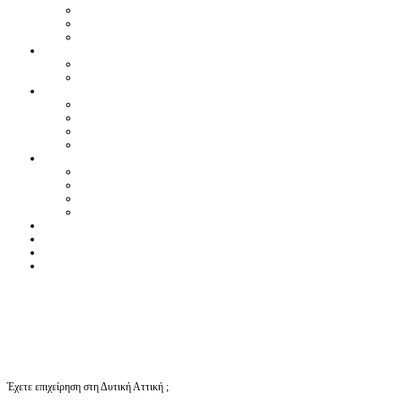
Έχετε επιχείρηση στη Δυτική Αττική ;