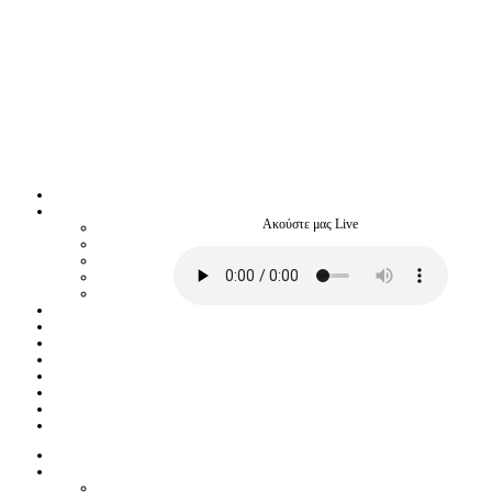
Ακούστε μας Live