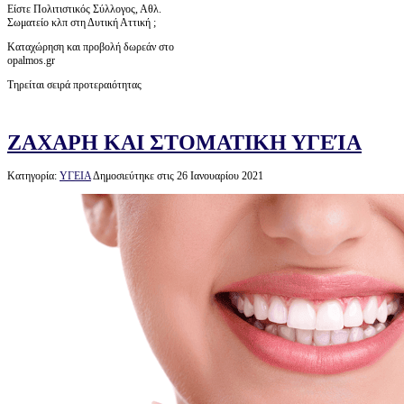
Είστε Πολιτιστικός Σύλλογος, Αθλ.
Σωματείο κλπ στη Δυτική Αττική ;
Καταχώρηση και προβολή δωρεάν στο
opalmos.gr
Τηρείται σειρά προτεραιότητας
ΖΑΧΑΡΗ ΚΑΙ ΣΤΟΜΑΤΙΚΗ ΥΓΕΊΑ
Κατηγορία:
ΥΓΕΙΑ
Δημοσιεύτηκε στις 26 Ιανουαρίου 2021