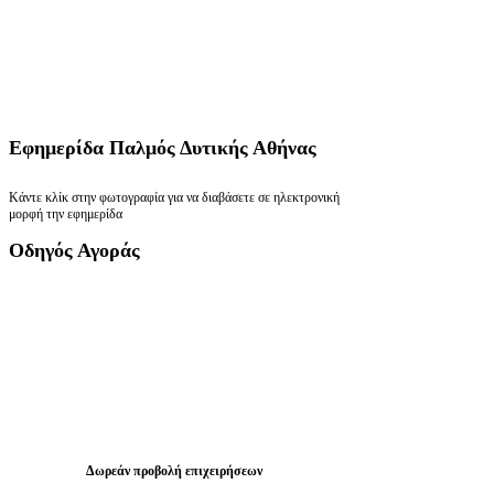
Εφημερίδα
Παλμός Δυτικής Αθήνας
Κάντε κλίκ στην φωτογραφία για να διαβάσετε σε ηλεκτρονική
μορφή την εφημερίδα
Οδηγός
Αγοράς
Δωρεάν προβολή επιχειρήσεων