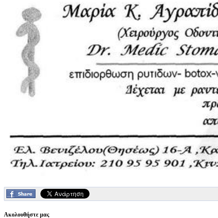
Ακολουθήστε μας