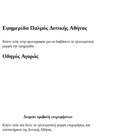
Εφημερίδα
Παλμός Δυτικής Αθήνας
Κάντε κλίκ στην φωτογραφία για να διαβάσετε σε ηλεκτρονική
μορφή την εφημερίδα
Οδηγός
Αγοράς
Δωρεάν προβολή επιχειρήσεων
Κάντε κλίκ και δείτε σε ηλεκτρονική μορφή επιχειρήσεις και
καταστήματα της Δυτικής Αθήνας