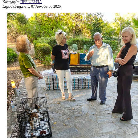
Κατηγορία:
ΠΕΡΙΦΕΡΕΙΑ
Δημοσιεύτηκε στις 07 Αυγούστου 2026