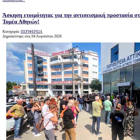
Άσκηση ετοιμότητας για την αντισεισμική προστασία σ
Τομέα Αθηνών!
Κατηγορία:
ΠΕΡΙΦΕΡΕΙΑ
Δημοσιεύτηκε στις 04 Αυγούστου 2026