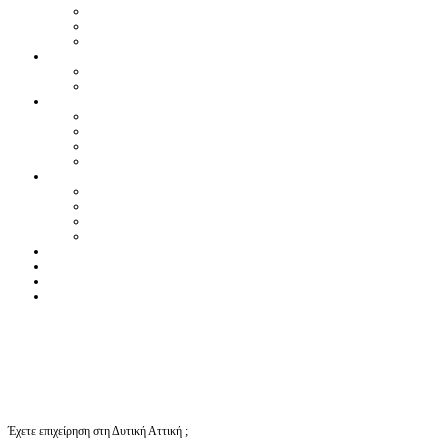
Έχετε επιχείρηση στη Δυτική Αττική ;