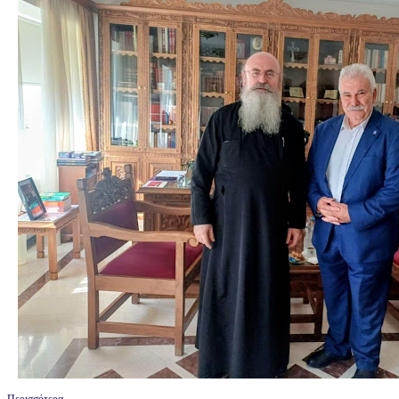
Περισσότερα...