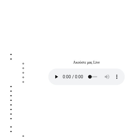
Ακούστε μας Live