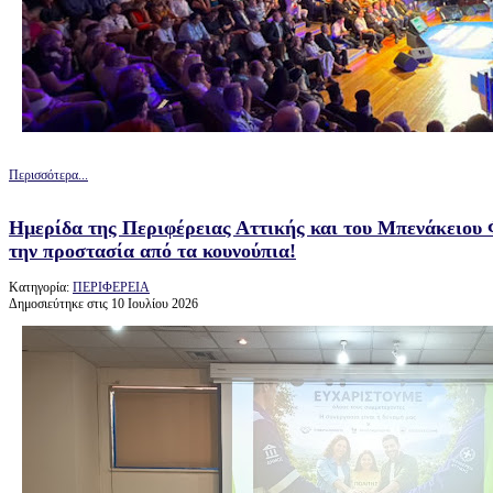
Περισσότερα...
Ημερίδα της Περιφέρειας Αττικής και του Μπενάκειου 
την προστασία από τα κουνούπια!
Κατηγορία:
ΠΕΡΙΦΕΡΕΙΑ
Δημοσιεύτηκε στις 10 Ιουλίου 2026