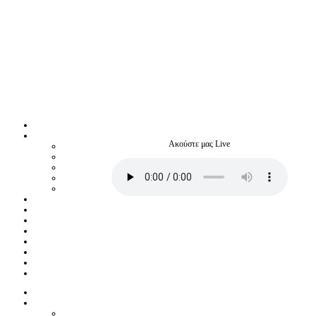
Ακούστε μας Live