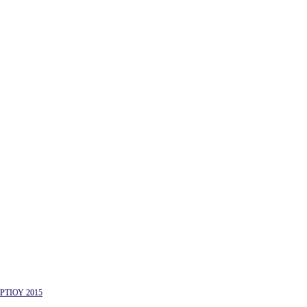
ΤΙΟΥ 2015