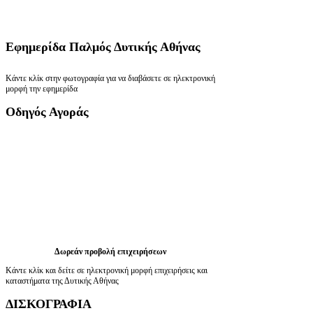
Εφημερίδα
Παλμός Δυτικής Αθήνας
Κάντε κλίκ στην φωτογραφία για να διαβάσετε σε ηλεκτρονική
μορφή την εφημερίδα
Οδηγός
Αγοράς
Δωρεάν προβολή επιχειρήσεων
Κάντε κλίκ και δείτε σε ηλεκτρονική μορφή επιχειρήσεις και
καταστήματα της Δυτικής Αθήνας
ΔΙΣΚΟΓΡΑΦΙΑ