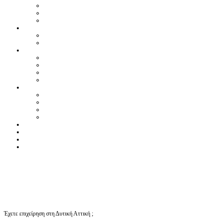
Έχετε επιχείρηση στη Δυτική Αττική ;