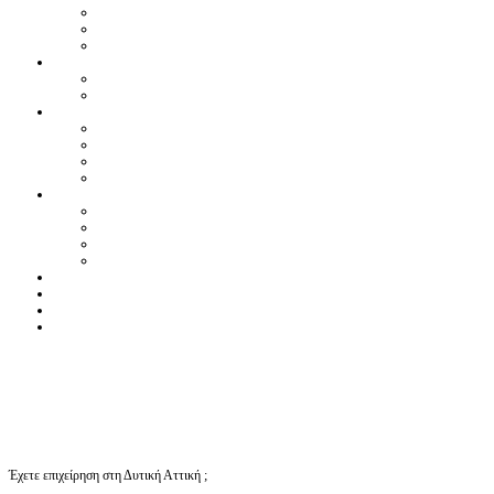
Έχετε επιχείρηση στη Δυτική Αττική ;