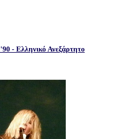
'90 - Ελληνικό Ανεξάρτητο