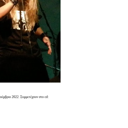
έμβριο 2022. Συμμετέχουν στο cd: