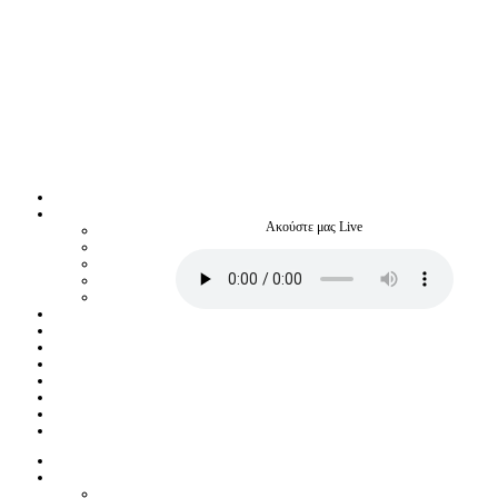
Ακούστε μας Live