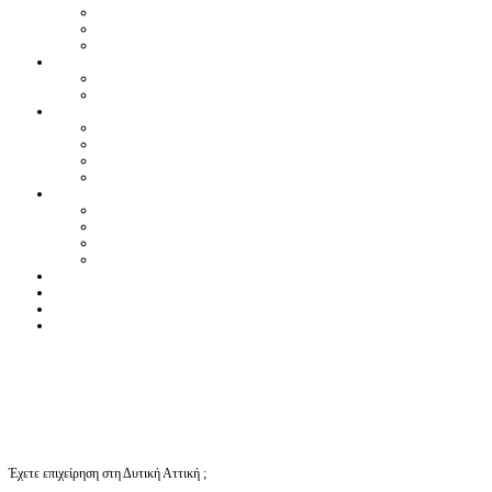
Έχετε επιχείρηση στη Δυτική Αττική ;