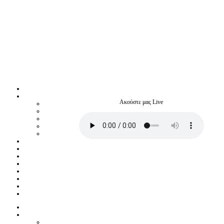
Ακούστε μας Live