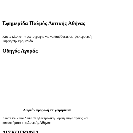
Εφημερίδα
Παλμός Δυτικής Αθήνας
Κάντε κλίκ στην φωτογραφία για να διαβάσετε σε ηλεκτρονική
μορφή την εφημερίδα
Οδηγός
Αγοράς
Δωρεάν προβολή επιχειρήσεων
Κάντε κλίκ και δείτε σε ηλεκτρονική μορφή επιχειρήσεις και
καταστήματα της Δυτικής Αθήνας
ΔΙΣΚΟΓΡΑΦΙΑ