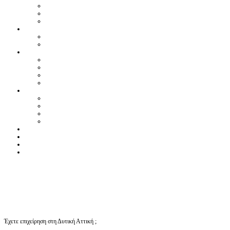
Έχετε επιχείρηση στη Δυτική Αττική ;