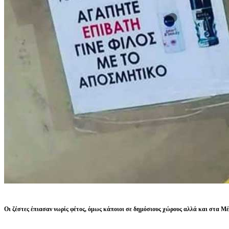
Οι ζέστες έπιασαν νωρίς φέτος, όμως κάποιοι σε δημόσιους χώρους αλλά και στα 