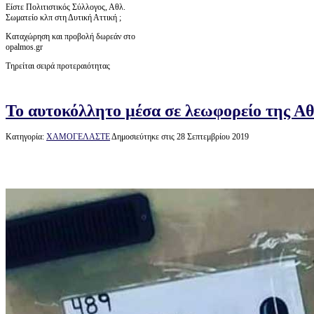
Είστε Πολιτιστικός Σύλλογος, Αθλ.
Σωματείο κλπ στη Δυτική Αττική ;
Καταχώρηση και προβολή δωρεάν στο
opalmos.gr
Τηρείται σειρά προτεραιότητας
Το αυτοκόλλητο μέσα σε λεωφορείο της Αθ
Κατηγορία:
ΧΑΜΟΓΕΛΑΣΤΕ
Δημοσιεύτηκε στις 28 Σεπτεμβρίου 2019