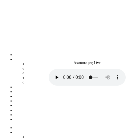
Ακούστε μας Live