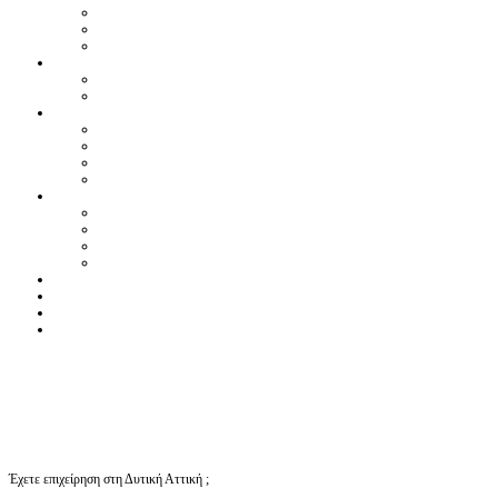
Έχετε επιχείρηση στη Δυτική Αττική ;