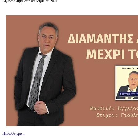
Δημοσιεύτηκε στις 09 Απριλίου 2021
Περισσότερα...