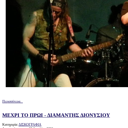
Περισσότερα...
ΜΕΧΡΙ ΤΟ ΠΡΩΙ - ΔΙΑΜΑΝΤΗΣ ΔΙΟΝΥΣΙΟΥ
Κατηγορία:
ΔΙΣΚΟΓΡΑΦΙΑ