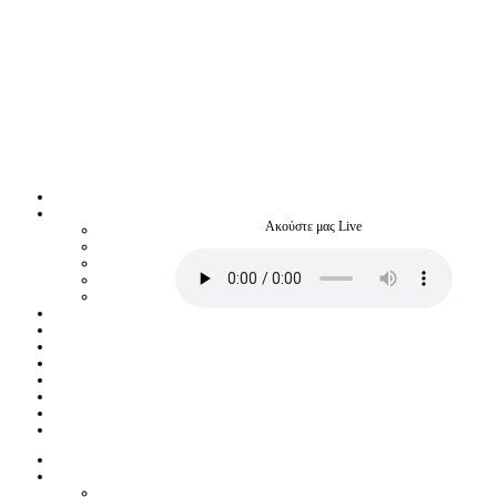
Ακούστε μας Live