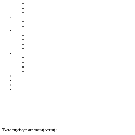
Έχετε επιχείρηση στη Δυτική Αττική ;