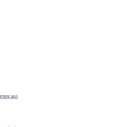
ΤΙΟΥ 2015