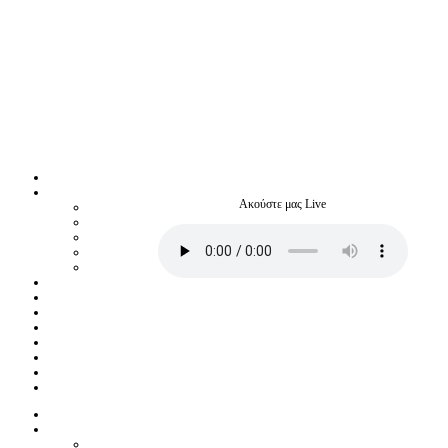
Ακούστε μας Live