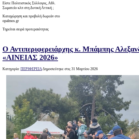
Είστε Πολιτιστικός Σύλλογος, Αθλ.
Σωματείο κλπ στη Δυτική Αττική ;
Καταχώρηση και προβολή δωρεάν στο
opalmos.gr
Τηρείται σειρά προτεραιότητας
Ο Αντιπεριφερειάρχης κ. Μπάμπης Αλεξαν
«ΑΙΝΕΙΑΣ 2026»
Κατηγορία:
ΠΕΡΙΦΕΡΕΙΑ
Δημοσιεύτηκε στις 31 Μαρτίου 2026