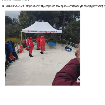
Η «ΑΙΝΕΙΑΣ 2026» επιβεβαιώνει τη δέσμευση των αρμόδιων αρχών για συνεχή βελτίωση της