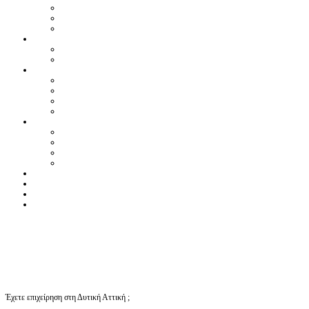
Έχετε επιχείρηση στη Δυτική Αττική ;