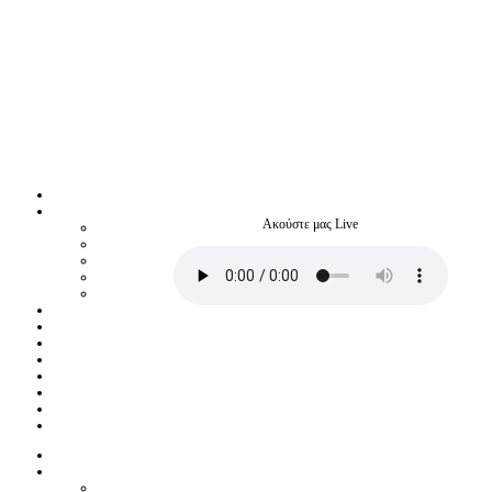
Ακούστε μας Live