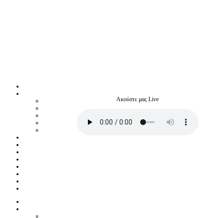
Ακούστε μας Live