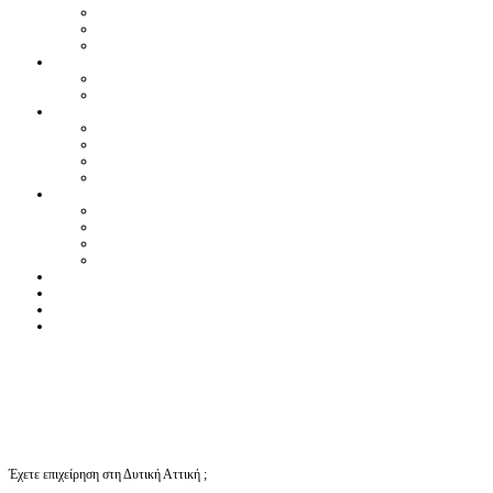
Έχετε επιχείρηση στη Δυτική Αττική ;