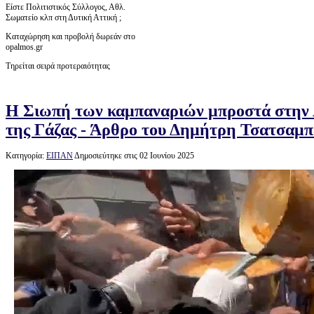
Είστε Πολιτιστικός Σύλλογος, Αθλ.
Σωματείο κλπ στη Δυτική Αττική ;
Καταχώρηση και προβολή δωρεάν στο
opalmos.gr
Τηρείται σειρά προτεραιότητας
Η Σιωπή των καμπαναριών μπροστά στην
της Γάζας - Άρθρο του Δημήτρη Τσατσαμ
Κατηγορία:
ΕΙΠΑΝ
Δημοσιεύτηκε στις 02 Ιουνίου 2025