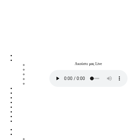
Ακούστε μας Live