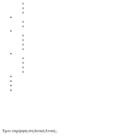
Έχετε επιχείρηση στη Δυτική Αττική ;