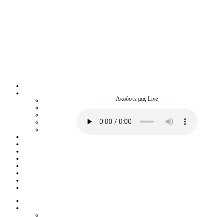
Ακούστε μας Live