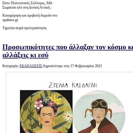
Είστε Πολιτιστικός Σύλλογος, Αθλ.
Σωματείο κλπ στη Δυτική Αττική ;
Καταχώρηση και προβολή δωρεάν στο
opalmos.gr
Τηρείται σειρά προτεραιότητας
Προσωπικότητες που άλλαξαν τον κόσμο κα
αλλάξεις κι εσύ
Κατηγορία:
ΕΚΔΗΛΩΣΕΙΣ
Δημοσιεύτηκε στις 17 Φεβρουαρίου 2021