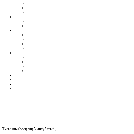
Έχετε επιχείρηση στη Δυτική Αττική ;