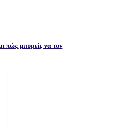
ι πώς μπορείς να τον