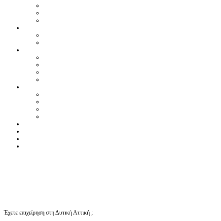
Έχετε επιχείρηση στη Δυτική Αττική ;