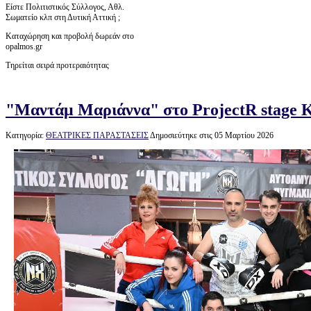
Είστε Πολιτιστικός Σύλλογος, Αθλ.
Σωματείο κλπ στη Δυτική Αττική ;
Καταχώρηση και προβολή δωρεάν στο
opalmos.gr
Τηρείται σειρά προτεραιότητας
"Μαντάμ Μαριάννα" στο ProjectR stage Κ
Κατηγορία:
ΘΕΑΤΡΙΚΕΣ ΠΑΡΑΣΤΑΣΕΙΣ
Δημοσιεύτηκε στις 05 Μαρτίου 2026