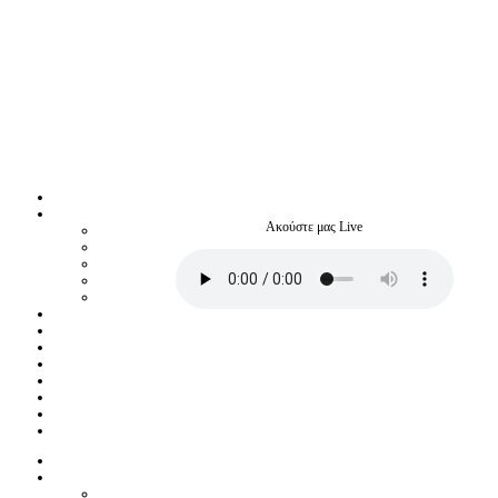
Ακούστε μας Live