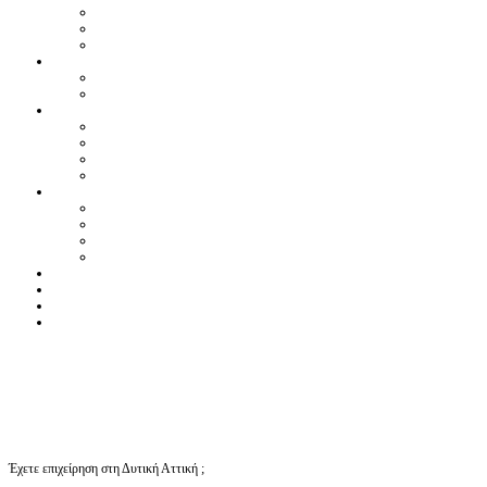
Έχετε επιχείρηση στη Δυτική Αττική ;