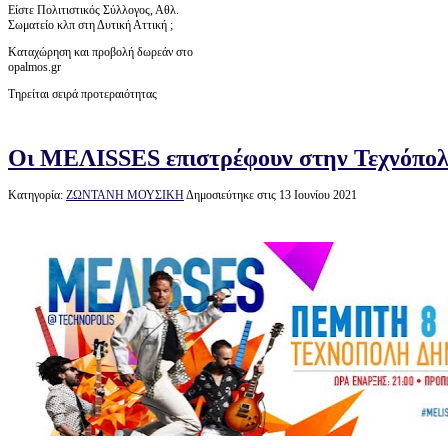
Είστε Πολιτιστικός Σύλλογος, Αθλ.
Σωματείο κλπ στη Δυτική Αττική ;
Καταχώρηση και προβολή δωρεάν στο
opalmos.gr
Τηρείται σειρά προτεραιότητας
Οι ΜΕΛΙSSES επιστρέφουν στην Τεχνόπο
Κατηγορία:
ΖΩΝΤΑΝΗ ΜΟΥΣΙΚΗ
Δημοσιεύτηκε στις 13 Ιουνίου 2021