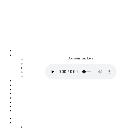
Ακούστε μας Live