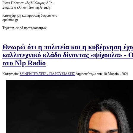
Είστε Πολιτιστικός Σύλλογος, Αθλ.
Σωματείο κλπ στη Δυτική Αττική ;
Καταχώρηση και προβολή δωρεάν στο
opalmos.gr
Τηρείται σειρά προτεραιότητας
Θεωρώ ότι η πολιτεία και η κυβέρνηση έχο
καλλιτεχνικό κλάδο δίνοντας «ψίχουλα» - 
στο Nlp Radio
Κατηγορία:
ΣΥΝΕΝΤΕΥΞΕΙΣ - ΠΑΡΟΥΣΙΑΣΕΙΣ
Δημοσιεύτηκε στις 10 Μαρτίου 2021