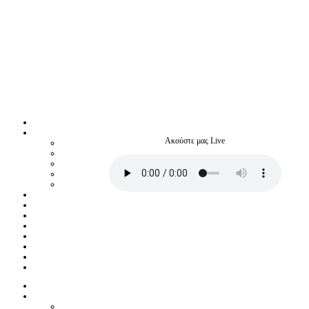
Ακούστε μας Live