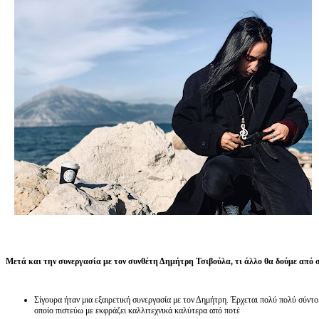
Μετά και την συνεργασία με τον συνθέτη Δημήτρη Τσιβούλα, τι άλλο θα δούμε από 
Σίγουρα ήταν μια εξαιρετική συνεργασία με τον Δημήτρη. Έρχεται πολύ πολύ σύντο
οποίο πιστεύω με εκφράζει καλλιτεχνικά καλύτερα από ποτέ