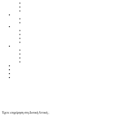
Έχετε επιχείρηση στη Δυτική Αττική ;