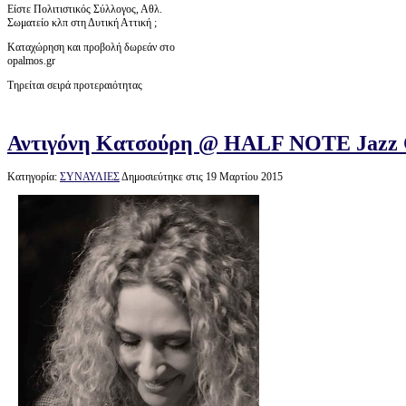
Είστε Πολιτιστικός Σύλλογος, Αθλ.
Σωματείο κλπ στη Δυτική Αττική ;
Καταχώρηση και προβολή δωρεάν στο
opalmos.gr
Τηρείται σειρά προτεραιότητας
Αντιγόνη Κατσούρη @ HALF NOTE Jazz C
Κατηγορία:
ΣΥΝΑΥΛΙΕΣ
Δημοσιεύτηκε στις 19 Μαρτίου 2015