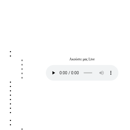
Ακούστε μας Live