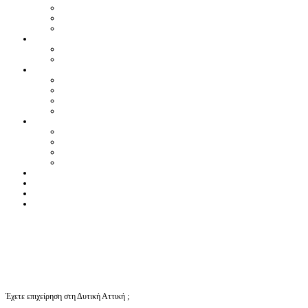
Έχετε επιχείρηση στη Δυτική Αττική ;