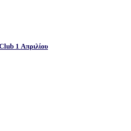
lub 1 Απριλίου