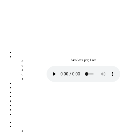
Ακούστε μας Live