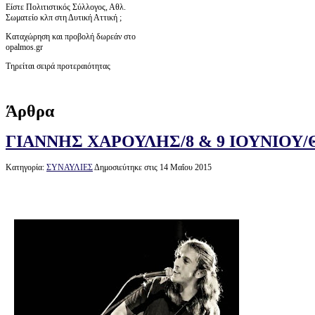
Είστε Πολιτιστικός Σύλλογος, Αθλ.
Σωματείο κλπ στη Δυτική Αττική ;
Καταχώρηση και προβολή δωρεάν στο
opalmos.gr
Τηρείται σειρά προτεραιότητας
Άρθρα
ΓΙΑΝΝΗΣ ΧΑΡΟΥΛΗΣ/8 & 9 ΙΟΥΝΙΟΥ
Κατηγορία:
ΣΥΝΑΥΛΙΕΣ
Δημοσιεύτηκε στις 14 Μαΐου 2015