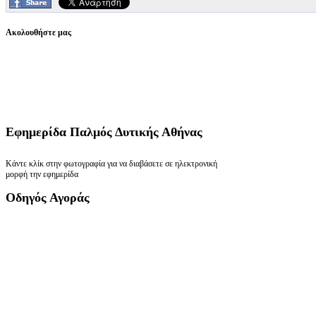
Ακολουθήστε μας
Εφημερίδα
Παλμός Δυτικής Αθήνας
Κάντε κλίκ στην φωτογραφία για να διαβάσετε σε ηλεκτρονική
μορφή την εφημερίδα
Οδηγός
Αγοράς