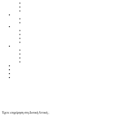
Έχετε επιχείρηση στη Δυτική Αττική ;