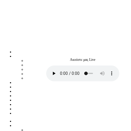
Ακούστε μας Live