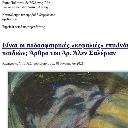
Είστε Πολιτιστικός Σύλλογος, Αθλ.
Σωματείο κλπ στη Δυτική Αττική ;
Καταχώρηση και προβολή δωρεάν στο
opalmos.gr
Τηρείται σειρά προτεραιότητας
Είναι οι ποδοσφαιρικές «κεφαλιές» επικίνδ
παιδιών; Άρθρο του Δρ. Άλεν Σαλέριαν
Κατηγορία:
ΥΓΕΙΑ
Δημοσιεύτηκε στις 01 Ιανουαρίου 2021