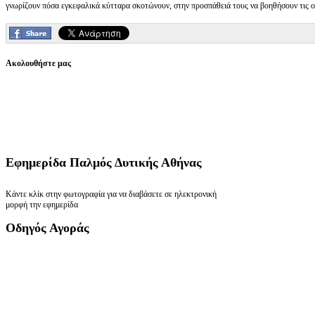
γνωρίζουν πόσα εγκεφαλικά κύτταρα σκοτώνουν, στην προσπάθειά τους να βοηθήσουν τις ο
Ακολουθήστε μας
Εφημερίδα
Παλμός Δυτικής Αθήνας
Κάντε κλίκ στην φωτογραφία για να διαβάσετε σε ηλεκτρονική
μορφή την εφημερίδα
Οδηγός
Αγοράς