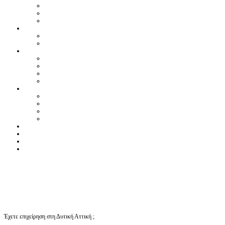
Έχετε επιχείρηση στη Δυτική Αττική ;