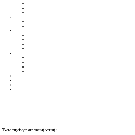
Έχετε επιχείρηση στη Δυτική Αττική ;