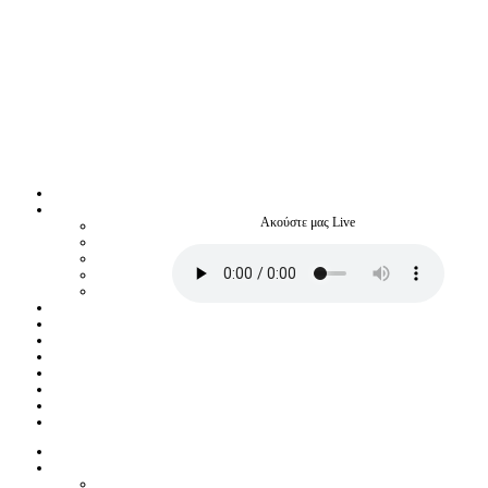
Ακούστε μας Live