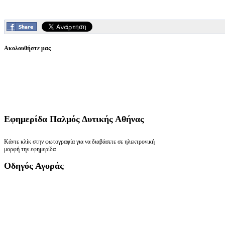
Ακολουθήστε μας
Εφημερίδα
Παλμός Δυτικής Αθήνας
Κάντε κλίκ στην φωτογραφία για να διαβάσετε σε ηλεκτρονική
μορφή την εφημερίδα
Οδηγός
Αγοράς