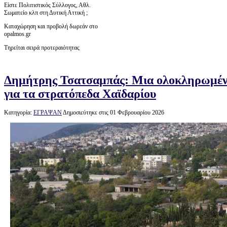
Είστε Πολιτιστικός Σύλλογος, Αθλ.
Σωματείο κλπ στη Δυτική Αττική ;
Καταχώρηση και προβολή δωρεάν στο
opalmos.gr
Τηρείται σειρά προτεραιότητας
Δημήτρης Τσατσαμπάς: Μια ολοκληρωμέν
για τα στρατόπεδα Χαϊδαρίου
Κατηγορία:
ΕΓΡΑΨΑΝ
Δημοσιεύτηκε στις 01 Φεβρουαρίου 2026