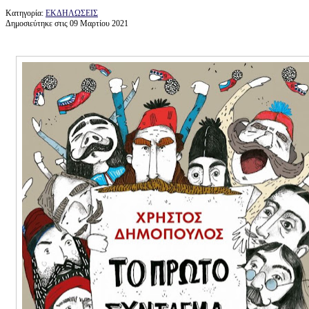
Κατηγορία:
ΕΚΔΗΛΩΣΕΙΣ
Δημοσιεύτηκε στις 09 Μαρτίου 2021