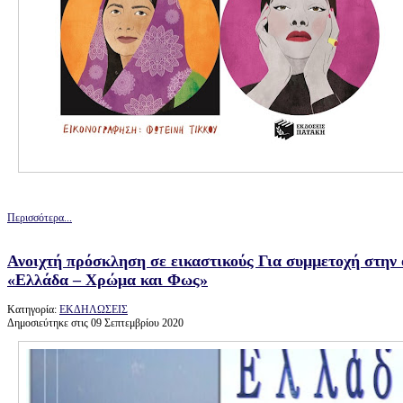
Περισσότερα...
Ανοιχτή πρόσκληση σε εικαστικούς Για συμμετοχή στην
«Ελλάδα – Χρώμα και Φως»
Κατηγορία:
ΕΚΔΗΛΩΣΕΙΣ
Δημοσιεύτηκε στις 09 Σεπτεμβρίου 2020