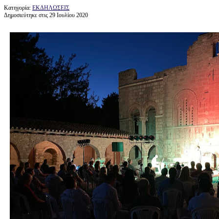
Κατηγορία:
ΕΚΔΗΛΩΣΕΙΣ
Δημοσιεύτηκε στις 29 Ιουλίου 2020