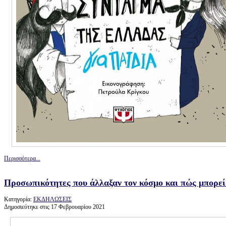
Περισσότερα...
Προσωπικότητες που άλλαξαν τον κόσμο και πώς μπορείς
Κατηγορία:
ΕΚΔΗΛΩΣΕΙΣ
Δημοσιεύτηκε στις 17 Φεβρουαρίου 2021