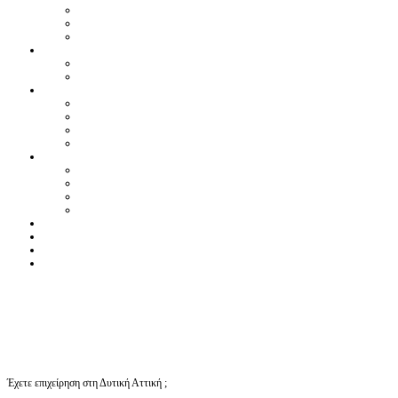
Έχετε επιχείρηση στη Δυτική Αττική ;