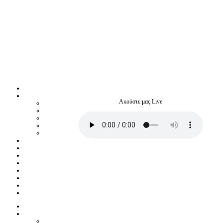
Ακούστε μας Live