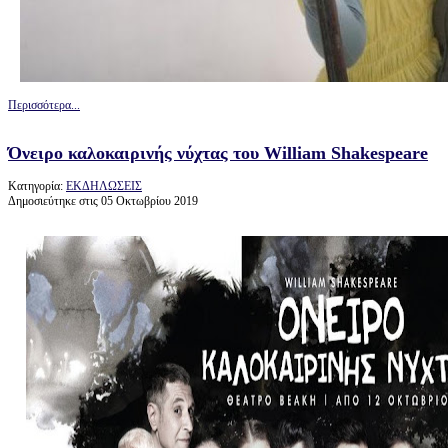
Περισσότερα...
Όνειρο καλοκαιρινής νύχτας του William Shakespeare
Κατηγορία:
ΕΚΔΗΛΩΣΕΙΣ
Δημοσιεύτηκε στις 05 Οκτωβρίου 2019