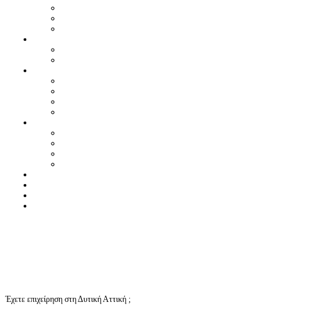
Έχετε επιχείρηση στη Δυτική Αττική ;