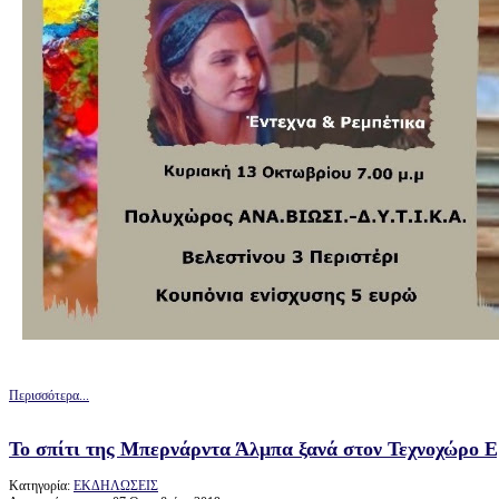
Περισσότερα...
Το σπίτι της Μπερνάρντα Άλμπα ξανά στον Τεχνοχώρο Ε
Κατηγορία:
ΕΚΔΗΛΩΣΕΙΣ