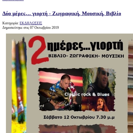
Δύο μέρες… γιορτή - Ζωγραφική, Μουσική, Βιβλίο
Κατηγορία:
ΕΚΔΗΛΩΣΕΙΣ
Δημοσιεύτηκε στις 07 Οκτωβρίου 2019