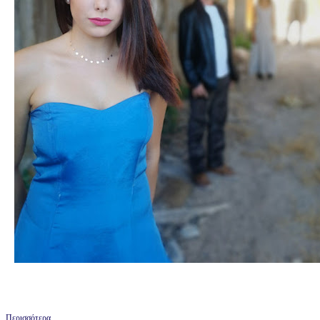
Περισσότερα...