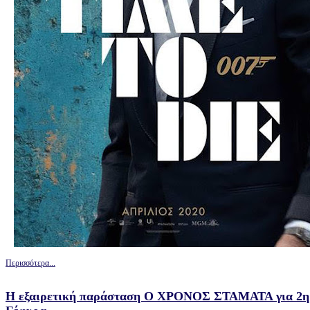
Περισσότερα...
Η εξαιρετική παράσταση Ο ΧΡΟΝΟΣ ΣΤΑΜΑΤΑ για 2η σ