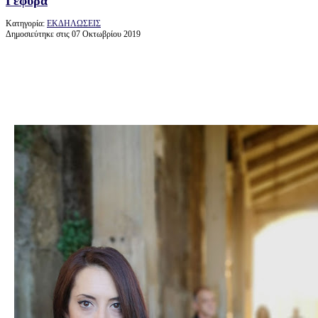
Γέφυρα
Κατηγορία:
ΕΚΔΗΛΩΣΕΙΣ
Δημοσιεύτηκε στις 07 Οκτωβρίου 2019