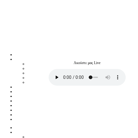
Ακούστε μας Live