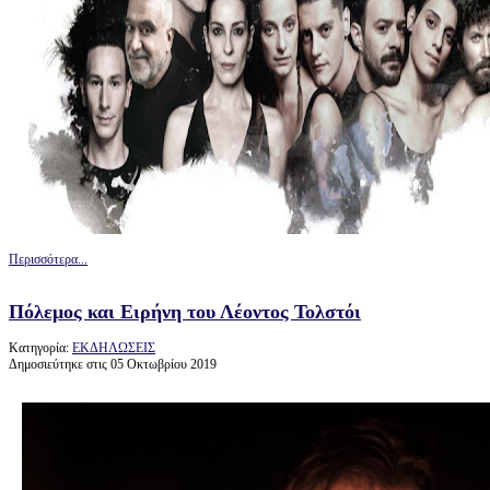
Περισσότερα...
Πόλεμος και Ειρήνη του Λέοντος Τολστόι
Κατηγορία:
ΕΚΔΗΛΩΣΕΙΣ
Δημοσιεύτηκε στις 05 Οκτωβρίου 2019