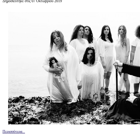
Δημοσιεύτηκε στις 07 Οκτωβρίου 2019
Περισσότερα...