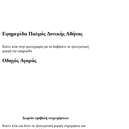
Εφημερίδα
Παλμός Δυτικής Αθήνας
Κάντε κλίκ στην φωτογραφία για να διαβάσετε σε ηλεκτρονική
μορφή την εφημερίδα
Οδηγός
Αγοράς
Δωρεάν προβολή επιχειρήσεων
Κάντε κλίκ και δείτε σε ηλεκτρονική μορφή επιχειρήσεις και