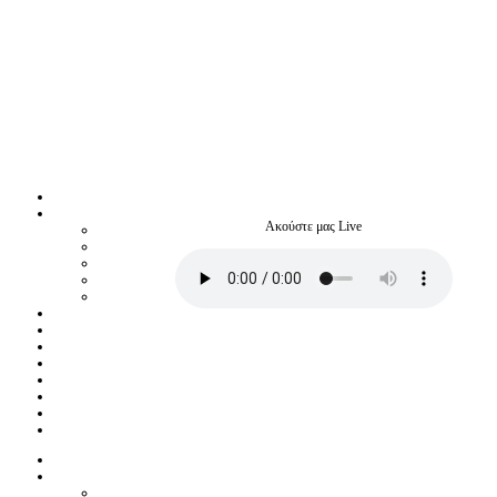
Ακούστε μας Live