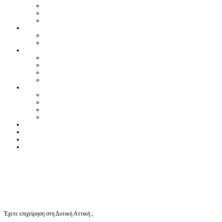
Έχετε επιχείρηση στη Δυτική Αττική ;