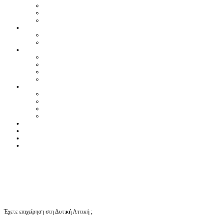
Έχετε επιχείρηση στη Δυτική Αττική ;