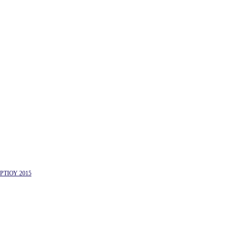
ΤΙΟΥ 2015