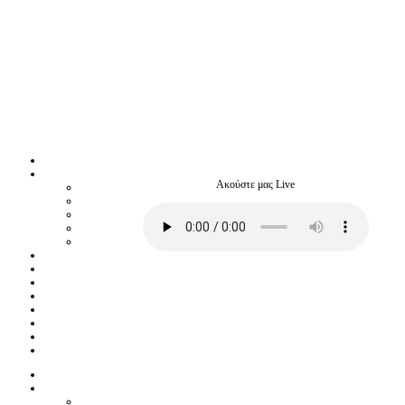
Ακούστε μας Live